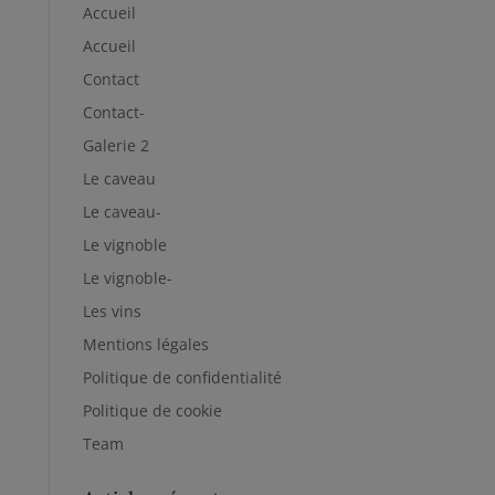
Accueil
Accueil
Contact
Contact-
Galerie 2
Le caveau
Le caveau-
Le vignoble
Le vignoble-
Les vins
Mentions légales
Politique de confidentialité
Politique de cookie
Team