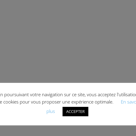
n poursuivant votre navigation sur ce site, vous acceptez l'utilisati
e cookies pour vous proposer une expérience optimale.
En savo
plus
ACCEPTER