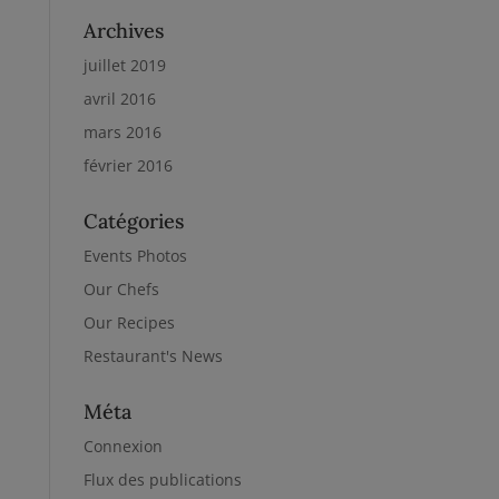
Archives
juillet 2019
avril 2016
mars 2016
février 2016
Catégories
Events Photos
Our Chefs
Our Recipes
Restaurant's News
Méta
Connexion
Flux des publications