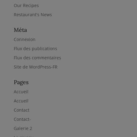
Our Recipes
Restaurant's News
Méta
Connexion
Flux des publications
Flux des commentaires
Site de WordPress-FR
Pages
Accueil
Accueil
Contact
Contact-
Galerie 2