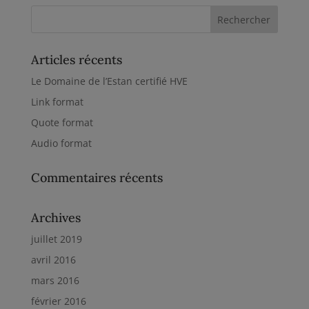
Articles récents
Le Domaine de l’Estan certifié HVE
Link format
Quote format
Audio format
Commentaires récents
Archives
juillet 2019
avril 2016
mars 2016
février 2016