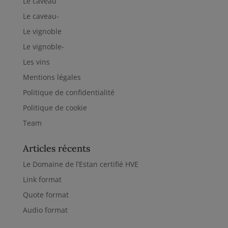
Le caveau
Le caveau-
Le vignoble
Le vignoble-
Les vins
Mentions légales
Politique de confidentialité
Politique de cookie
Team
Articles récents
Le Domaine de l’Estan certifié HVE
Link format
Quote format
Audio format