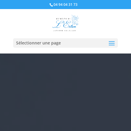
04 94 04 31 73
Sélectionner une page